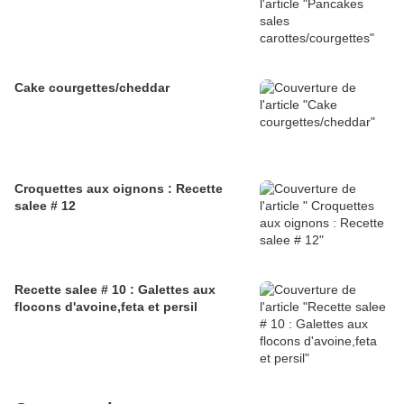
Cake courgettes/cheddar
Croquettes aux oignons : Recette
salee # 12
Recette salee # 10 : Galettes aux
flocons d'avoine,feta et persil