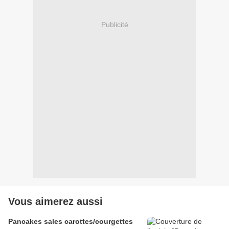
Publicité
Vous aimerez aussi
Pancakes sales carottes/courgettes