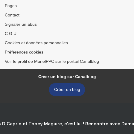
Pages
Contact
Signaler un abus
C.G.U.
Cookies et données personnelles
Préférences cookies
Voir le profil de MurielPPC sur le portail Canalblog
Créer un blog sur Canalblog
Créer un blog
 DiCaprio et Tobey Maguire, c'est lui ! Rencontre avec Dam