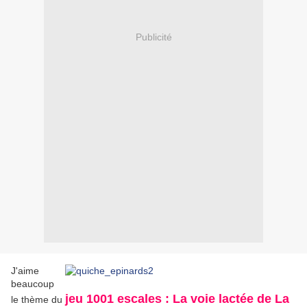
Publicité
J'aime
beaucoup
jeu 1001 escales : La voie lactée de La
le thème du