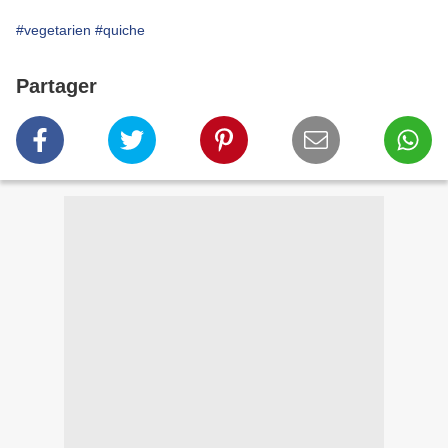
#vegetarien
#quiche
Partager