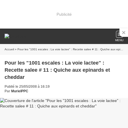
Publicité
MENU
Accueil
» Pour les "1001 escales : La voie lactee" : Recette salee # 11 : Quiche aux epinards et cheddar
Pour les "1001 escales : La voie lactee" :
Recette salee # 11 : Quiche aux epinards et
cheddar
Publié le 25/05/2008 à 16:19
Par
MurielPPC