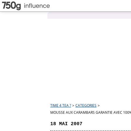
TIME 4 TEA ?
>
CATEGORIES
>
MOUSSE AUX CARAMBARS GARANTIE AVEC 100%
18 MAI 2007