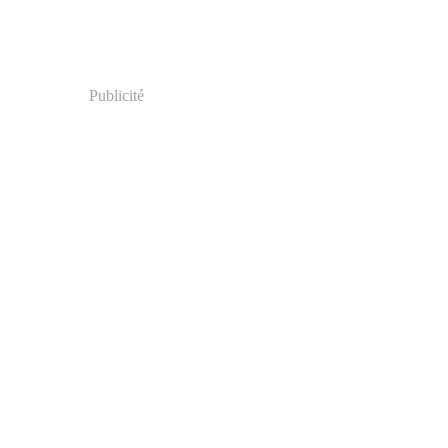
Publicité